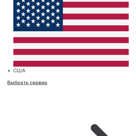
США
Выбрать сервер