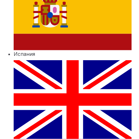
Испания