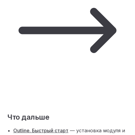
Что дальше
Outline. Быстрый старт
— установка модуля и