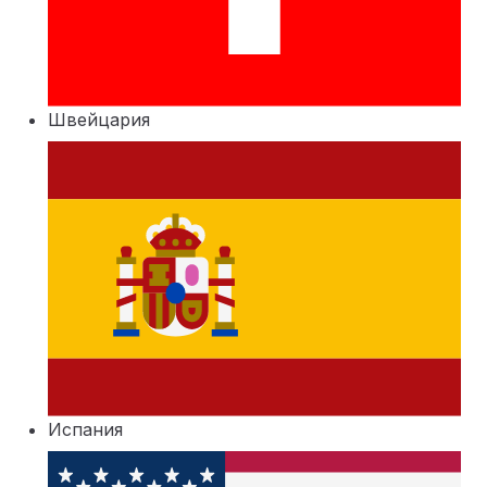
Швейцария
Испания