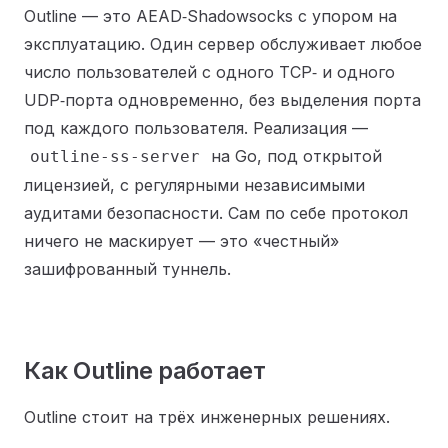
Outline — это AEAD‑Shadowsocks с упором на
эксплуатацию. Один сервер обслуживает любое
число пользователей с одного TCP‑ и одного
UDP‑порта одновременно, без выделения порта
под каждого пользователя. Реализация —
на Go, под открытой
outline-ss-server
лицензией, с регулярными независимыми
аудитами безопасности. Сам по себе протокол
ничего не маскирует — это «честный»
зашифрованный туннель.
Как Outline работает
Outline стоит на трёх инженерных решениях.