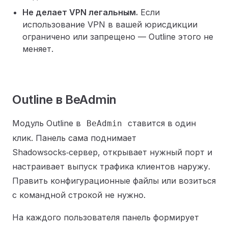
Не делает VPN легальным.
Если
использование VPN в вашей юрисдикции
ограничено или запрещено — Outline этого не
меняет.
Outline в BeAdmin
Модуль Outline в
ставится в один
BeAdmin
клик. Панель сама поднимает
Shadowsocks‑сервер, открывает нужный порт и
настраивает выпуск трафика клиентов наружу.
Править конфигурационные файлы или возиться
с командной строкой не нужно.
На каждого пользователя панель формирует