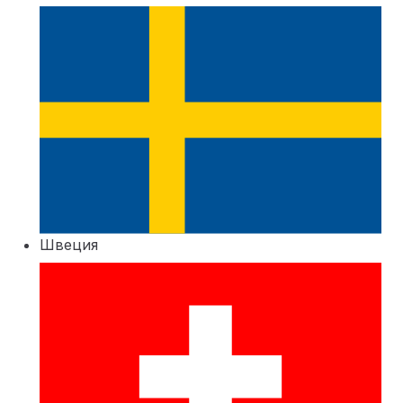
Швеция