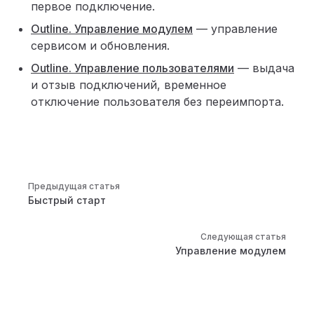
первое подключение.
Outline. Управление модулем
— управление
сервисом и обновления.
Outline. Управление пользователями
— выдача
и отзыв подключений, временное
отключение пользователя без переимпорта.
Pager
Предыдущая статья
Быстрый старт
Следующая статья
Управление модулем