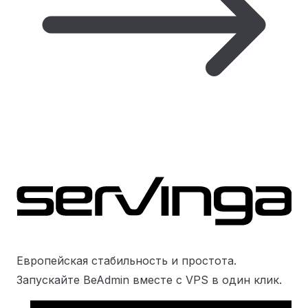
Европейская стабильность и простота.
Запускайте BeAdmin вместе с VPS в один клик.