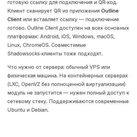
готовую ссылку для подключения и QR‑код.
Клиент сканирует QR из приложения
Outline
Client
или вставляет ссылку — подключение
готово. Outline Client доступен на всех основных
платформах: Android, iOS, Windows, macOS,
Linux, ChromeOS. Совместимые
Shadowsocks‑клиенты тоже подходят.
Что нужно от сервера: обычный VPS или
физическая машина. На контейнерных серверах
(LXC, OpenVZ без полноценной виртуализации)
модуль не запустится — нужен полный доступ к
сетевому стеку. Поддерживаются современные
Ubuntu и Debian.