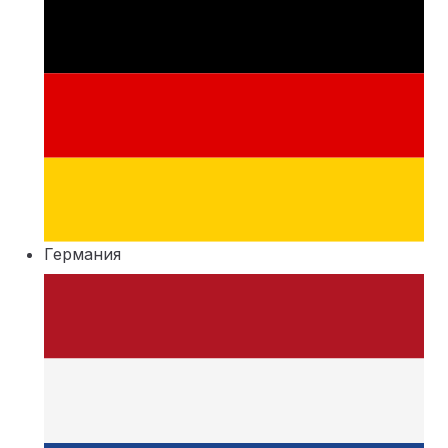
Германия