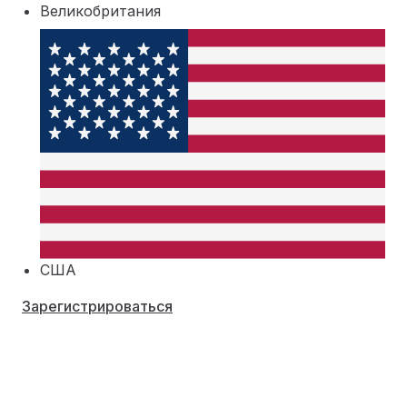
Великобритания
США
Зарегистрироваться