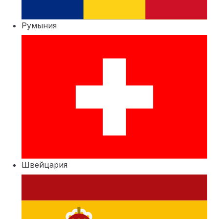
Румыния
Швейцария