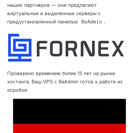
наших партнёров — они предлагают
виртуальные и выделенные серверы с
предустановленной панелью
.
BeAdmin
Проверено временем: более 15 лет на рынке
хостинга. Ваш VPS с BeAdmin готов к работе из
коробки.