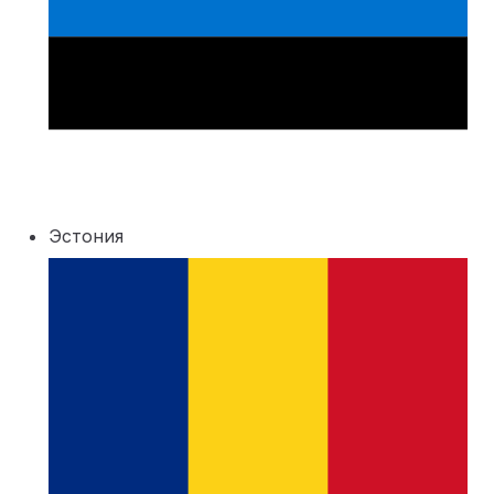
Эстония