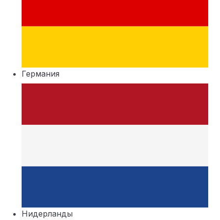
Германия
Нидерланды