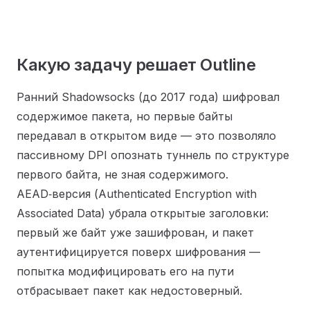
Какую задачу решает Outline
Ранний Shadowsocks (до 2017 года) шифровал
содержимое пакета, но первые байты
передавал в открытом виде — это позволяло
пассивному DPI опознать туннель по структуре
первого байта, не зная содержимого.
AEAD‑версия (Authenticated Encryption with
Associated Data) убрала открытые заголовки:
первый же байт уже зашифрован, и пакет
аутентифицируется поверх шифрования —
попытка модифицировать его на пути
отбрасывает пакет как недостоверный.