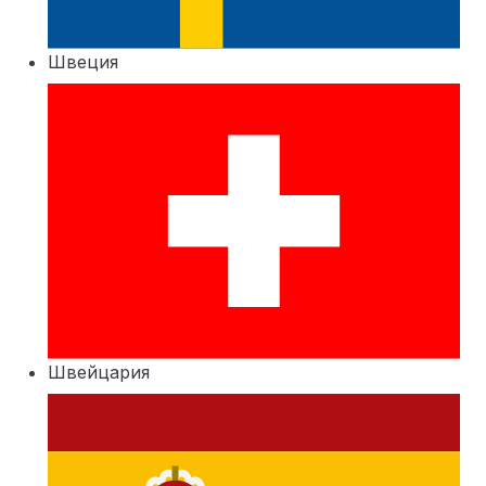
Швеция
Швейцария