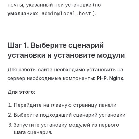
почты, указанный при установке (
по
умолчанию
:
).
admin@local.host
Шаг 1. Выберите сценарий
установки и установите модули
Для работы сайта необходимо установить на
сервер необходимые компоненты:
PHP, Nginx
.
Для этого
:
Перейдите на главную страницу панели.
Выберите подходящий сценарий установки.
Запустите установку модулей из первого
шага сценария.