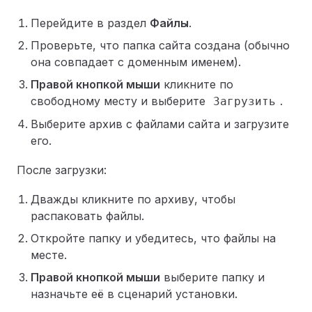
Перейдите в раздел
Файлы
.
Проверьте, что папка сайта создана (обычно
она совпадает с доменным именем).
Правой кнопкой мыши
кликните по
свободному месту и выберите
.
Загрузить
Выберите архив с файлами сайта и загрузите
его.
После загрузки:
Дважды кликните по архиву, чтобы
распаковать файлы.
Откройте папку и убедитесь, что файлы на
месте.
Правой кнопкой мыши
выберите папку и
назначьте её в сценарий установки.