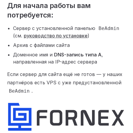
Для начала работы вам
потребуется:
Сервер с установленной панелью
BeAdmin
(см.
руководство по установке
)
Архив с файлами сайта
Доменное имя и
DNS-запись типа A
,
направленная на IP-адрес сервера
Если сервер для сайта ещё не готов — у наших
партнёров есть VPS с уже предустановленной
.
BeAdmin