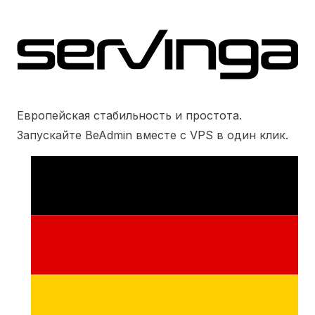
Европейская стабильность и простота.
Запускайте BeAdmin вместе с VPS в один клик.