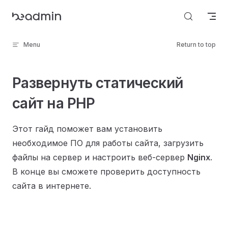
Skip to content
Menu
Return to top
Развернуть статический
сайт на PHP
Этот гайд поможет вам установить
необходимое ПО для работы сайта, загрузить
файлы на сервер и настроить веб-сервер
Nginx
.
В конце вы сможете проверить доступность
сайта в интернете.