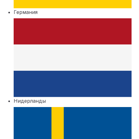
Германия
Нидерланды