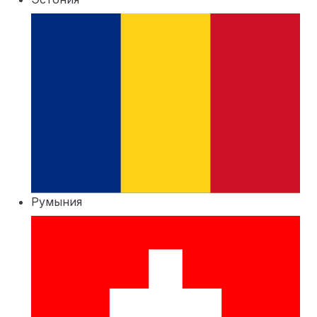
Румыния