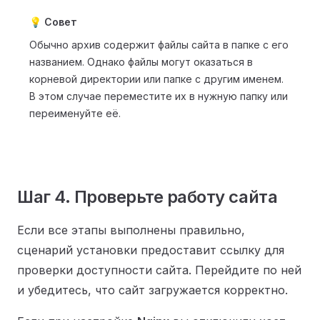
💡 Совет
Обычно архив содержит файлы сайта в папке с его
названием. Однако файлы могут оказаться в
корневой директории или папке с другим именем.
В этом случае переместите их в нужную папку или
переименуйте её.
Шаг 4. Проверьте работу сайта
Если все этапы выполнены правильно,
сценарий установки предоставит ссылку для
проверки доступности сайта. Перейдите по ней
и убедитесь, что сайт загружается корректно.