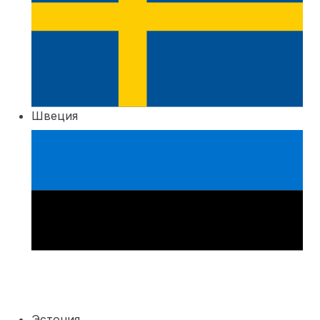
Швеция
Эстония