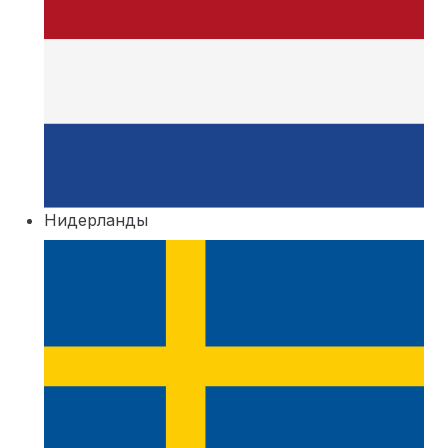
Нидерланды