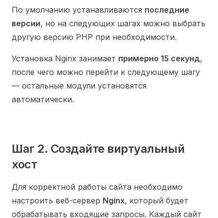
По умолчанию устанавливаются
последние
версии
, но на следующих шагах можно выбрать
другую версию PHP при необходимости.
Установка Nginx занимает
примерно 15 секунд
,
после чего можно перейти к следующему шагу
— остальные модули установятся
автоматически.
Шаг 2. Создайте виртуальный
хост
Для корректной работы сайта необходимо
настроить веб-сервер
Nginx
, который будет
обрабатывать входящие запросы. Каждый сайт