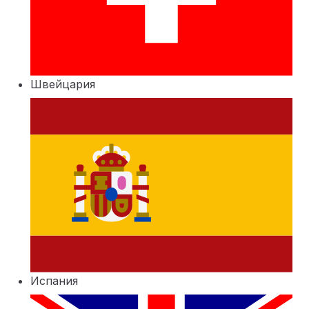
Швейцария
Испания