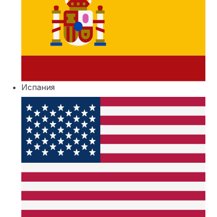
Испания