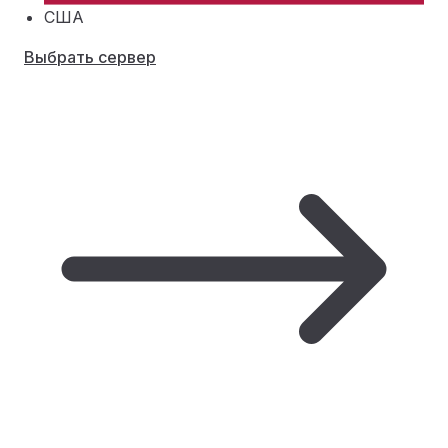
США
Выбрать сервер