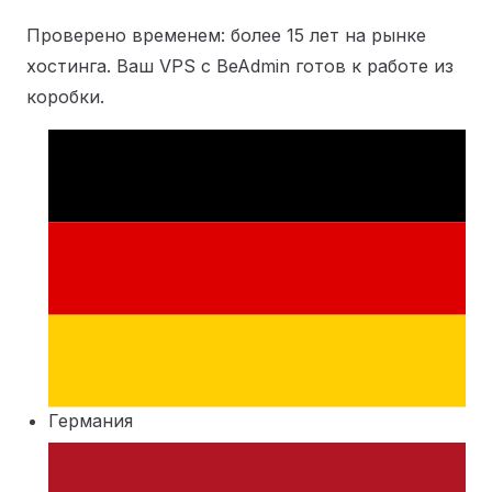
Проверено временем: более 15 лет на рынке
хостинга. Ваш VPS с BeAdmin готов к работе из
коробки.
Германия