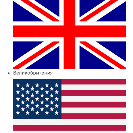
Великобритания