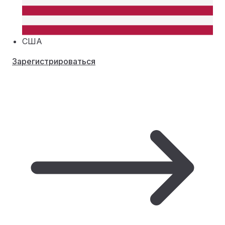
США
Зарегистрироваться