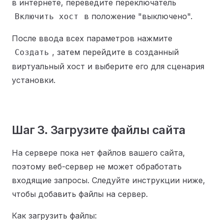
в интернете, переведите переключатель
в положение "выключено".
Включить хост
После ввода всех параметров нажмите
, затем перейдите в созданный
Создать
виртуальный хост и выберите его для сценария
установки.
Шаг 3. Загрузите файлы сайта
На сервере пока нет файлов вашего сайта,
поэтому веб-сервер не может обработать
входящие запросы. Следуйте инструкции ниже,
чтобы добавить файлы на сервер.
Как загрузить файлы: