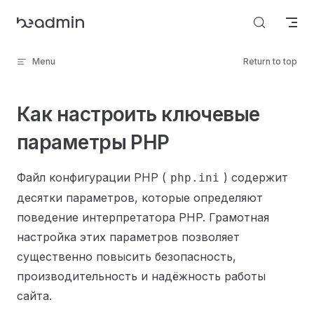
Skip to content
Menu
Return to top
Как настроить ключевые
параметры PHP
Файл конфигурации PHP (
) содержит
php.ini
десятки параметров, которые определяют
поведение интерпретатора PHP. Грамотная
настройка этих параметров позволяет
существенно повысить безопасность,
производительность и надёжность работы
сайта.