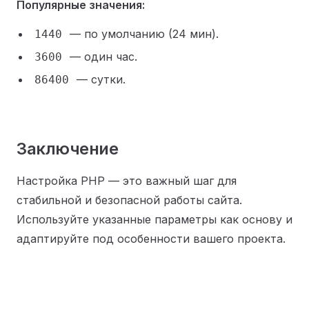
Популярные значения:
— по умолчанию (24 мин).
1440
— один час.
3600
— сутки.
86400
Заключение
Настройка PHP — это важный шаг для
стабильной и безопасной работы сайта.
Используйте указанные параметры как основу и
адаптируйте под особенности вашего проекта.