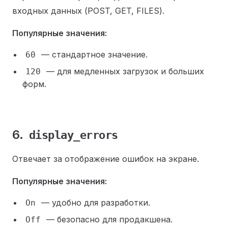
входных данных (POST, GET, FILES).
Популярные значения:
— стандартное значение.
60
— для медленных загрузок и больших
120
форм.
6.
display_errors
Отвечает за отображение ошибок на экране.
Популярные значения:
— удобно для разработки.
On
— безопасно для продакшена.
Off