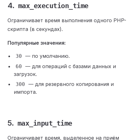
4.
max_execution_time
Ограничивает время выполнения одного PHP-
скрипта (в секундах).
Популярные значения:
— по умолчанию.
30
— для операций с базами данных и
60
загрузок.
— для резервного копирования и
300
импорта.
5.
max_input_time
Ограничивает время, выделенное на приём