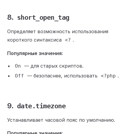
8.
short_open_tag
Определяет возможность использования
короткого синтаксиса
.
<?
Популярные значения:
— для старых скриптов.
On
— безопаснее, использовать
.
Off
<?php
9.
date.timezone
Устанавливает часовой пояс по умолчанию.
Популярные значения: