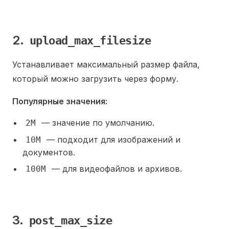
2.
upload_max_filesize
Устанавливает максимальный размер файла,
который можно загрузить через форму.
Популярные значения:
— значение по умолчанию.
2M
— подходит для изображений и
10M
документов.
— для видеофайлов и архивов.
100M
3.
post_max_size