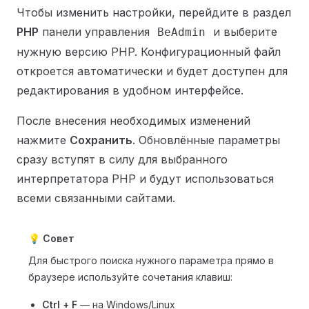
Чтобы изменить настройки, перейдите в раздел
PHP
панели управления
и выберите
BeAdmin
нужную версию PHP. Конфигурационный файл
откроется автоматически и будет доступен для
редактирования в удобном интерфейсе.
После внесения необходимых изменений
нажмите
Сохранить
. Обновлённые параметры
сразу вступят в силу для выбранного
интерпретатора PHP и будут использоваться
всеми связанными сайтами.
💡 Совет
Для быстрого поиска нужного параметра прямо в
браузере используйте сочетания клавиш:
Ctrl + F
— на Windows/Linux