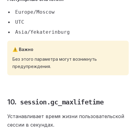
Europe/Moscow
UTC
Asia/Yekaterinburg
⚠️ Важно
Без этого параметра могут возникнуть
предупреждения.
10.
session.gc_maxlifetime
Устанавливает время жизни пользовательской
сессии в секундах.