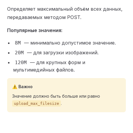
Определяет максимальный объём всех данных,
передаваемых методом POST.
Популярные значения:
— минимально допустимое значение.
8M
— для загрузки изображений.
20M
— для крупных форм и
120M
мультимедийных файлов.
⚠️ Важно
Значение должно быть больше или равно
.
upload_max_filesize