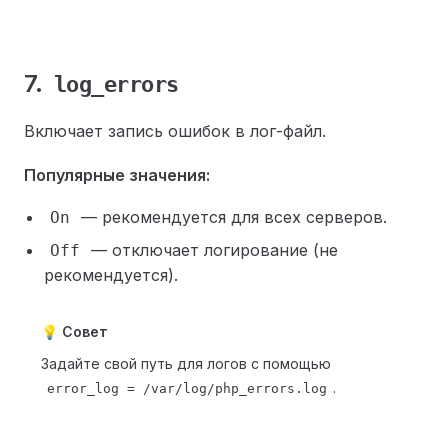
7.
log_errors
Включает запись ошибок в лог-файл.
Популярные значения:
— рекомендуется для всех серверов.
On
— отключает логирование (не
Off
рекомендуется).
💡 Совет
Задайте свой путь для логов с помощью
.
error_log = /var/log/php_errors.log