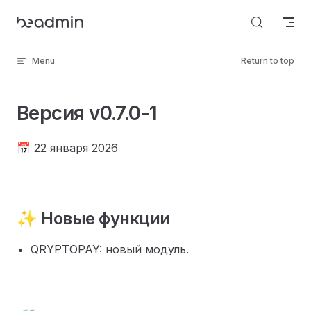
Skip to content
Menu
Return to top
Версия v0.7.0-1
📅 22 января 2026
✨ Новые функции
QRYPTOPAY: новый модуль.