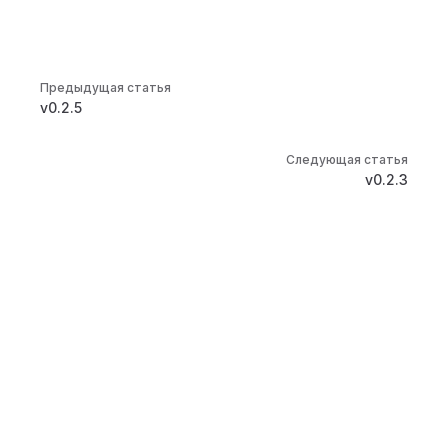
Pager
Предыдущая статья
v0.2.5
Следующая статья
v0.2.3