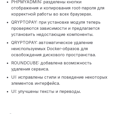
PHPMYADMIN: разделены кнопки
отображения и копирования root-пароля для
корректной работы во всех браузерах.
QRYPTOPAY: при установке модуля теперь
проверяются зависимости и предлагается
установить недостающие компоненты.
QRYPTOPAY: автоматическое удаление
неиспользуемых Docker-образов для
освобождения дискового пространства.
ROUNDCUBE: добавлена возможность
удаления сервиса.
UI: исправлены стили и поведение некоторых
элементов интерфейса.
UI: улучшены тексты и переводы.