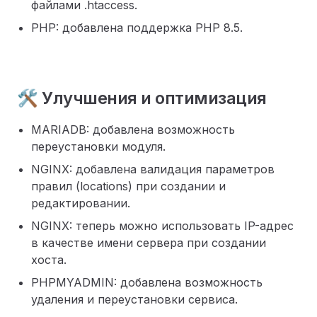
файлами .htaccess.
PHP: добавлена поддержка PHP 8.5.
🛠️ Улучшения и оптимизация
MARIADB: добавлена возможность
переустановки модуля.
NGINX: добавлена валидация параметров
правил (locations) при создании и
редактировании.
NGINX: теперь можно использовать IP-адрес
в качестве имени сервера при создании
хоста.
PHPMYADMIN: добавлена возможность
удаления и переустановки сервиса.