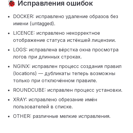
🐞 Исправления ошибок
DOCKER: исправлено удаление образов без
имени (untagged).
LICENCE: исправлено некорректное
отображение статуса истёкшей лицензии.
LOGS: исправлена вёрстка окна просмотра
логов при длинных строках.
NGINX: исправлен процесс создания правил
(locations) — дубликаты теперь возможны
только при отключённом правиле.
ROUNDCUBE: исправлен процесс установки.
XRAY: исправлено обрезание имён
пользователей в списке.
OTHER: различные мелкие исправления.