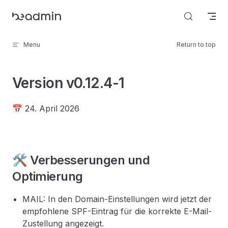
Skip to content
Menu
Return to top
Version v0.12.4-1
📅 24. April 2026
🛠️ Verbesserungen und
Optimierung
MAIL: In den Domain-Einstellungen wird jetzt der
empfohlene SPF-Eintrag für die korrekte E-Mail-
Zustellung angezeigt.