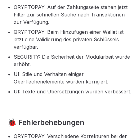
QRYPTOPAY: Auf der Zahlungsseite stehen jetzt
Filter zur schnellen Suche nach Transaktionen
zur Verfügung.
QRYPTOPAY: Beim Hinzufügen einer Wallet ist
jetzt eine Validierung des privaten Schlüssels
verfügbar.
SECURITY: Die Sicherheit der Modularbeit wurde
erhöht.
UI: Stile und Verhalten einiger
Oberflächenelemente wurden korrigiert.
UI: Texte und Übersetzungen wurden verbessert.
🐞 Fehlerbehebungen
QRYPTOPAY: Verschiedene Korrekturen bei der