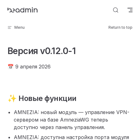
Skip to content
Menu
Return to top
Версия v0.12.0-1
📅 9 апреля 2026
✨ Новые функции
AMNEZIA: новый модуль — управление VPN-
сервером на базе AmneziaWG теперь
доступно через панель управления.
AMNEZIA: доступна настройка порта модуля