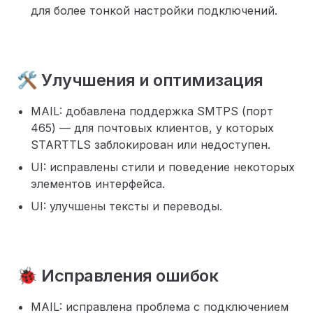
для более тонкой настройки подключений.
🛠️ Улучшения и оптимизация
MAIL: добавлена поддержка SMTPS (порт
465) — для почтовых клиентов, у которых
STARTTLS заблокирован или недоступен.
UI: исправлены стили и поведение некоторых
элементов интерфейса.
UI: улучшены тексты и переводы.
🐞 Исправления ошибок
MAIL: исправлена проблема с подключением