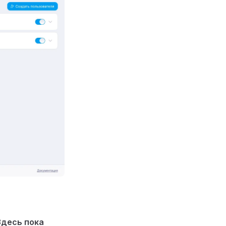
Здесь пока