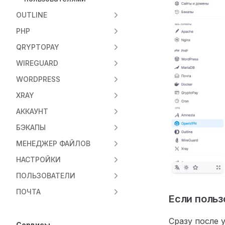
OUTLINE
PHP
QRYPTOPAY
WIREGUARD
WORDPRESS
XRAY
АККАУНТ
БЭКАПЫ
МЕНЕДЖЕР ФАЙЛОВ
НАСТРОЙКИ
ПОЛЬЗОВАТЕЛИ
ПОЧТА
Если польз
Сразу после 
Сервисы