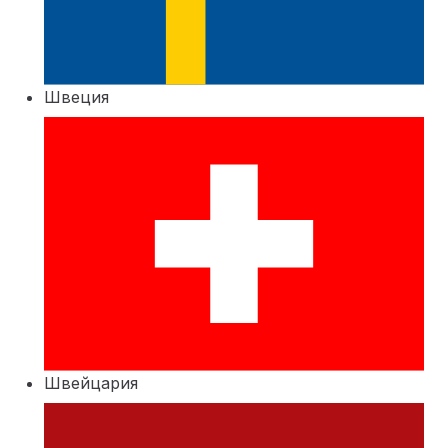
Швеция
Швейцария