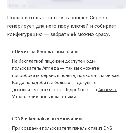
Пользователь появится в списке. Сервер
генерирует для него пару ключей и собирает
конфигурацию — забрать её можно сразу.
ℹ️ Лимит на бесплатном плане
На бесплатной лицензии доступен один
пользователь Amnezia — так вы сможете
попробовать сервис и понять, подходит ли он вам.
Когда понадобится больше — докупите
дополнительные слоты. Подробнее — в
Amnezia.
Управление пользователями
.
ℹ️ DNS и keepalive по умолчанию
При создании пользователя панель ставит DNS