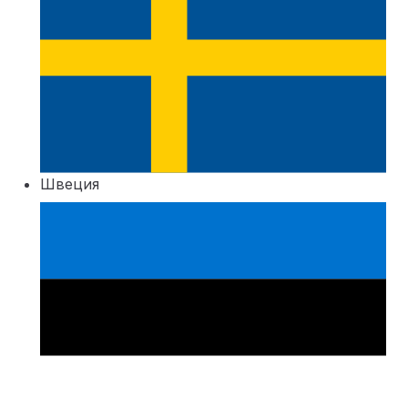
Швеция