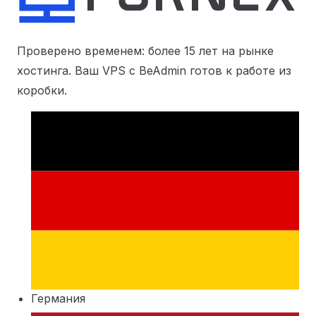
Проверено временем: более 15 лет на рынке
хостинга. Ваш VPS с BeAdmin готов к работе из
коробки.
Германия