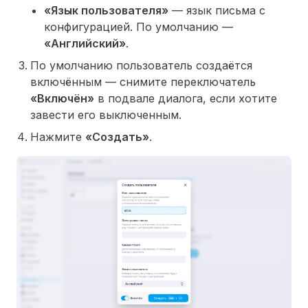
«Язык пользователя»
— язык письма с
конфигурацией. По умолчанию —
«Английский»
.
По умолчанию пользователь создаётся
включённым — снимите переключатель
«Включён»
в подвале диалога, если хотите
завести его выключенным.
Нажмите
«Создать»
.