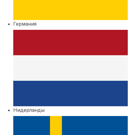
Германия
Нидерланды