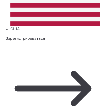
США
Зарегистрироваться