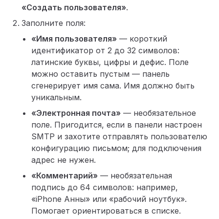
«Создать пользователя»
.
Заполните поля:
«Имя пользователя»
— короткий
идентификатор от 2 до 32 символов:
латинские буквы, цифры и дефис. Поле
можно оставить пустым — панель
сгенерирует имя сама. Имя должно быть
уникальным.
«Электронная почта»
— необязательное
поле. Пригодится, если в панели настроен
SMTP и захотите отправлять пользователю
конфигурацию письмом; для подключения
адрес не нужен.
«Комментарий»
— необязательная
подпись до 64 символов: например,
«iPhone Анны» или «рабочий ноутбук».
Помогает ориентироваться в списке.