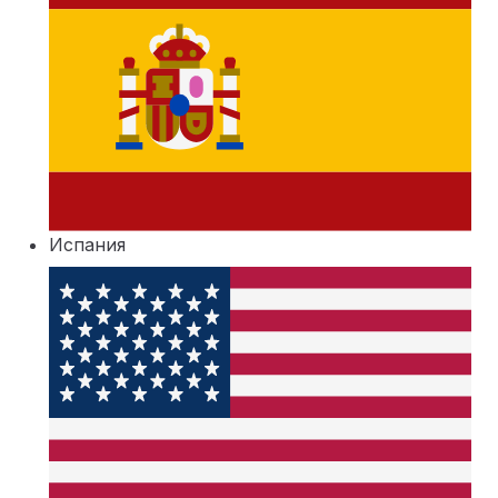
Испания