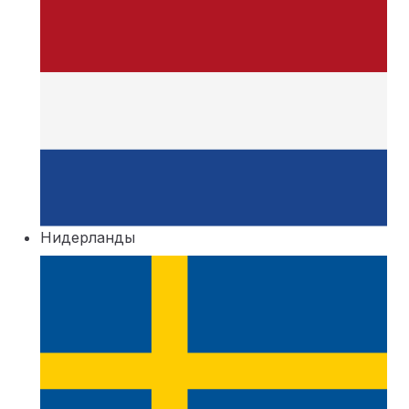
Нидерланды