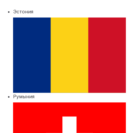
Эстония
Румыния