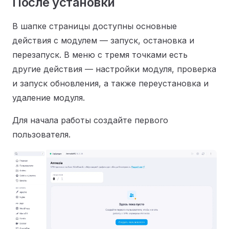
После установки
В шапке страницы доступны основные
действия с модулем — запуск, остановка и
перезапуск. В меню с тремя точками есть
другие действия — настройки модуля, проверка
и запуск обновления, а также переустановка и
удаление модуля.
Для начала работы создайте первого
пользователя.