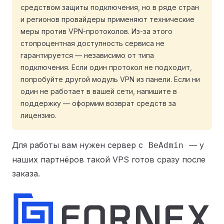
средством защиты подключения, но в ряде стран
и регионов провайдеры применяют технические
меры против VPN-протоколов. Из-за этого
стопроцентная доступность сервиса не
гарантируется — независимо от типа
подключения. Если один протокол не подходит,
попробуйте другой модуль VPN из панели. Если ни
один не работает в вашей сети, напишите в
поддержку — оформим возврат средств за
лицензию.
Для работы вам нужен сервер с
— у
BeAdmin
наших партнёров такой VPS готов сразу после
заказа.