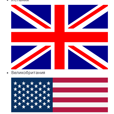
Великобритания