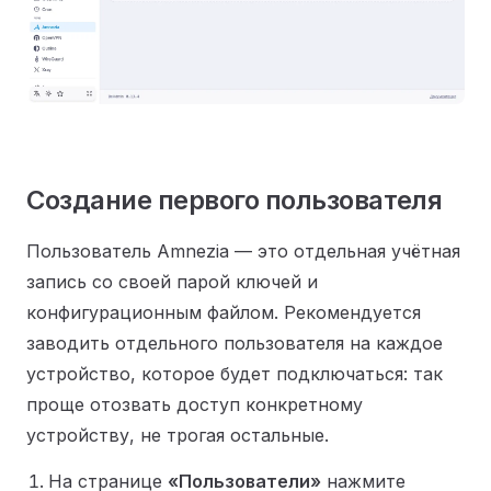
Создание первого пользователя
Пользователь Amnezia — это отдельная учётная
запись со своей парой ключей и
конфигурационным файлом. Рекомендуется
заводить отдельного пользователя на каждое
устройство, которое будет подключаться: так
проще отозвать доступ конкретному
устройству, не трогая остальные.
На странице
«Пользователи»
нажмите