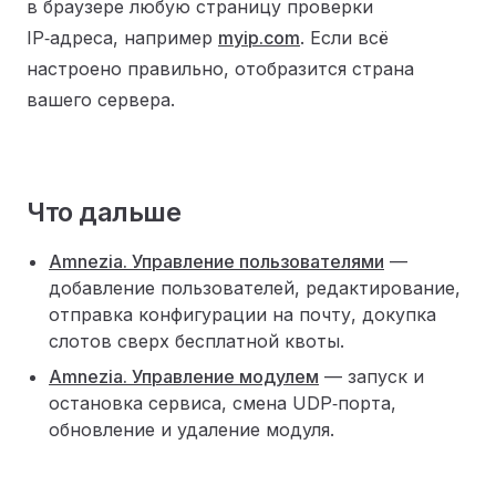
в браузере любую страницу проверки
IP‑адреса, например
myip.com
. Если всё
настроено правильно, отобразится страна
вашего сервера.
Что дальше
Amnezia. Управление пользователями
—
добавление пользователей, редактирование,
отправка конфигурации на почту, докупка
слотов сверх бесплатной квоты.
Amnezia. Управление модулем
— запуск и
остановка сервиса, смена UDP‑порта,
обновление и удаление модуля.