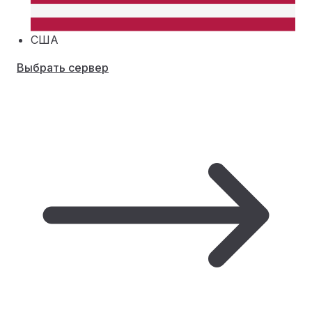
США
Выбрать сервер