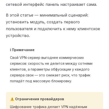
сетевой интерфейс панель настраивает сама.
В этой статье — минимальный сценарий:
установить модуль, создать первого
пользователя и подключить к нему клиентское
устройство.
ℹ️ Примечание
Свой VPN‑сервер выгоднее коммерческих
сервисов: скорость не делится между сотнями
клиентов, а параметры обфускации у каждого
сервера свои — это снижает риск, что трафик
попадёт под массовую блокировку.
⚠️ Ограничения провайдеров
Шифрование трафика делает VPN надёжным