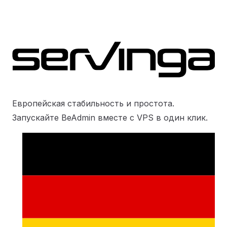
Европейская стабильность и простота.
Запускайте BeAdmin вместе с VPS в один клик.