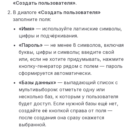
«Создать пользователя»
.
В диалоге
«Создать пользователя»
заполните поля:
«Имя»
— используйте латинские символы,
цифры и подчёркивания.
«Пароль»
— не менее 8 символов, включая
буквы, цифры и символы; введите свой
или, если не хотите придумывать, нажмите
кнопку-генератор рядом с полем — пароль
сформируется автоматически.
«Базы данных»
— выпадающий список с
мультивыбором: отметьте одну или
несколько баз, к которым у пользователя
будет доступ. Если нужной базы ещё нет,
создайте её кнопкой справа от поля —
после создания она сразу окажется
выбранной.