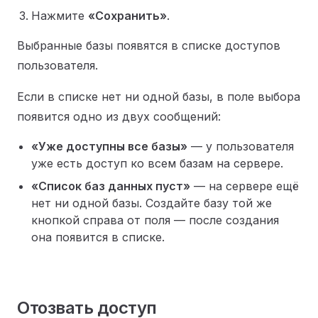
Нажмите
«Сохранить»
.
Выбранные базы появятся в списке доступов
пользователя.
Если в списке нет ни одной базы, в поле выбора
появится одно из двух сообщений:
«Уже доступны все базы»
— у пользователя
уже есть доступ ко всем базам на сервере.
«Список баз данных пуст»
— на сервере ещё
нет ни одной базы. Создайте базу той же
кнопкой справа от поля — после создания
она появится в списке.
Отозвать доступ