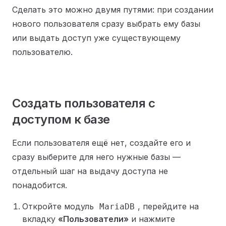
Сделать это можно двумя путями: при создании
нового пользователя сразу выбрать ему базы
или выдать доступ уже существующему
пользователю.
Создать пользователя с
доступом к базе
Если пользователя ещё нет, создайте его и
сразу выберите для него нужные базы —
отдельный шаг на выдачу доступа не
понадобится.
Откройте модуль
, перейдите на
MariaDB
вкладку
«Пользователи»
и нажмите