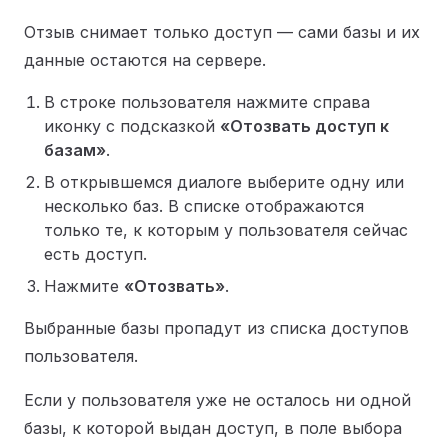
Отзыв снимает только доступ — сами базы и их
данные остаются на сервере.
В строке пользователя нажмите справа
иконку с подсказкой
«Отозвать доступ к
базам»
.
В открывшемся диалоге выберите одну или
несколько баз. В списке отображаются
только те, к которым у пользователя сейчас
есть доступ.
Нажмите
«Отозвать»
.
Выбранные базы пропадут из списка доступов
пользователя.
Если у пользователя уже не осталось ни одной
базы, к которой выдан доступ, в поле выбора