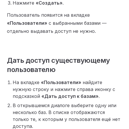
Нажмите
«Создать»
.
Пользователь появится на вкладке
«Пользователи»
с выбранными базами —
отдельно выдавать доступ не нужно.
Дать доступ существующему
пользователю
На вкладке
«Пользователи»
найдите
нужную строку и нажмите справа иконку с
подсказкой
«Дать доступ к базам»
.
В открывшемся диалоге выберите одну или
несколько баз. В списке отображаются
только те, к которым у пользователя ещё нет
доступа.