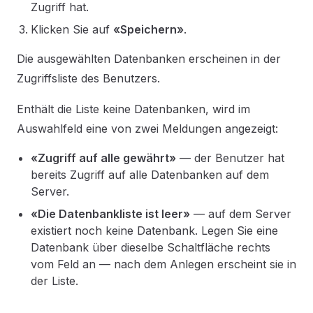
Zugriff hat.
Klicken Sie auf
«Speichern»
.
Die ausgewählten Datenbanken erscheinen in der
Zugriffsliste des Benutzers.
Enthält die Liste keine Datenbanken, wird im
Auswahlfeld eine von zwei Meldungen angezeigt:
«Zugriff auf alle gewährt»
— der Benutzer hat
bereits Zugriff auf alle Datenbanken auf dem
Server.
«Die Datenbankliste ist leer»
— auf dem Server
existiert noch keine Datenbank. Legen Sie eine
Datenbank über dieselbe Schaltfläche rechts
vom Feld an — nach dem Anlegen erscheint sie in
der Liste.