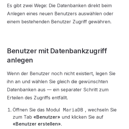
Es gibt zwei Wege: Die Datenbanken direkt beim
Anlegen eines neuen Benutzers auswählen oder
einem bestehenden Benutzer Zugriff gewähren.
Benutzer mit Datenbankzugriff
anlegen
Wenn der Benutzer noch nicht existiert, legen Sie
ihn an und wählen Sie gleich die gewünschten
Datenbanken aus — ein separater Schritt zum
Erteilen des Zugriffs entfällt.
Öffnen Sie das Modul
, wechseln Sie
MariaDB
zum Tab
«Benutzer»
und klicken Sie auf
«Benutzer erstellen»
.