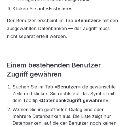
Klicken Sie auf
«Erstellen»
.
Der Benutzer erscheint im Tab
«Benutzer»
mit den
ausgewählten Datenbanken — der Zugriff muss
nicht separat erteilt werden.
Einem bestehenden Benutzer
Zugriff gewähren
Suchen Sie im Tab
«Benutzer»
die gewünschte
Zeile und klicken Sie rechts auf das Symbol mit
dem Tooltip
«Datenbankzugriff gewähren»
.
Wählen Sie im geöffneten Dialog eine oder
mehrere Datenbanken aus. Die Liste zeigt nur
Datenbanken, auf die der Benutzer noch keinen