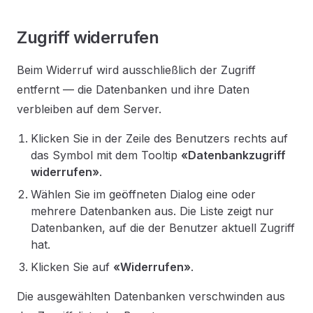
Zugriff widerrufen
Beim Widerruf wird ausschließlich der Zugriff
entfernt — die Datenbanken und ihre Daten
verbleiben auf dem Server.
Klicken Sie in der Zeile des Benutzers rechts auf
das Symbol mit dem Tooltip
«Datenbankzugriff
widerrufen»
.
Wählen Sie im geöffneten Dialog eine oder
mehrere Datenbanken aus. Die Liste zeigt nur
Datenbanken, auf die der Benutzer aktuell Zugriff
hat.
Klicken Sie auf
«Widerrufen»
.
Die ausgewählten Datenbanken verschwinden aus