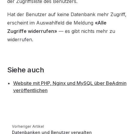
der Zugriffsliste des Benutzers.
Hat der Benutzer auf keine Datenbank mehr Zugriff,
erscheint im Auswahlfeld die Meldung
«Alle
Zugriffe widerrufen»
— es gibt nichts mehr zu
widerrufen.
Siehe auch
Website mit PHP, Nginx und MySQL über BeAdmin
veröffentlichen
Pager
Vorheriger Artikel
Datenbanken und Benutzer verwalten