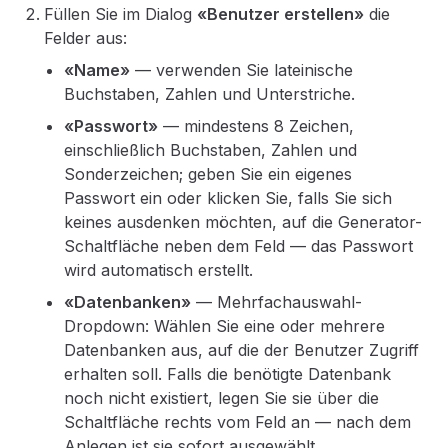
Füllen Sie im Dialog
«Benutzer erstellen»
die
Felder aus:
«Name»
— verwenden Sie lateinische
Buchstaben, Zahlen und Unterstriche.
«Passwort»
— mindestens 8 Zeichen,
einschließlich Buchstaben, Zahlen und
Sonderzeichen; geben Sie ein eigenes
Passwort ein oder klicken Sie, falls Sie sich
keines ausdenken möchten, auf die Generator-
Schaltfläche neben dem Feld — das Passwort
wird automatisch erstellt.
«Datenbanken»
— Mehrfachauswahl-
Dropdown: Wählen Sie eine oder mehrere
Datenbanken aus, auf die der Benutzer Zugriff
erhalten soll. Falls die benötigte Datenbank
noch nicht existiert, legen Sie sie über die
Schaltfläche rechts vom Feld an — nach dem
Anlegen ist sie sofort ausgewählt.