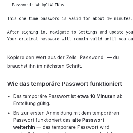
  Password: WhdqCiWLIKps
This one-time password is valid for about 10 minutes.
After signing in, navigate to Settings and update yo
Your original password will remain valid until you au
Kopiere den Wert aus der Zeile
— du
Password
brauchst ihn im nächsten Schritt.
Wie das temporäre Passwort funktioniert
Das temporäre Passwort ist
etwa 10 Minuten
ab
Erstellung gültig.
Bis zur ersten Anmeldung mit dem temporären
Passwort funktioniert das
alte Passwort
weiterhin
— das temporäre Passwort wird