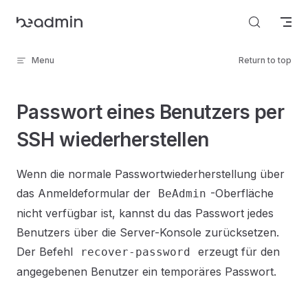
Skip to content
Menu
Return to top
Passwort eines Benutzers per
SSH wiederherstellen
Wenn die normale Passwortwiederherstellung über
das Anmeldeformular der
-Oberfläche
BeAdmin
nicht verfügbar ist, kannst du das Passwort jedes
Benutzers über die Server-Konsole zurücksetzen.
Der Befehl
erzeugt für den
recover-password
angegebenen Benutzer ein temporäres Passwort.