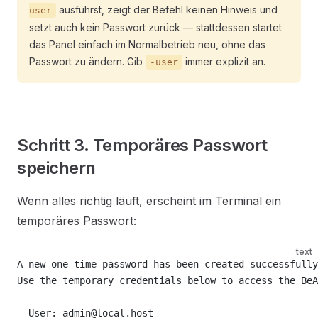
ausführst, zeigt der Befehl keinen Hinweis und
user
setzt auch kein Passwort zurück — stattdessen startet
das Panel einfach im Normalbetrieb neu, ohne das
Passwort zu ändern. Gib
immer explizit an.
-user
Schritt 3. Temporäres Passwort
speichern
Wenn alles richtig läuft, erscheint im Terminal ein
temporäres Passwort:
text
A new one-time password has been created successfully
Use the temporary credentials below to access the BeA
  User: admin@local.host