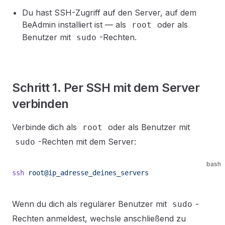
Du hast SSH-Zugriff auf den Server, auf dem
BeAdmin installiert ist — als
oder als
root
Benutzer mit
-Rechten.
sudo
Schritt 1. Per SSH mit dem Server
verbinden
Verbinde dich als
oder als Benutzer mit
root
-Rechten mit dem Server:
sudo
bash
ssh
 root@ip_adresse_deines_servers
Wenn du dich als regulärer Benutzer mit
-
sudo
Rechten anmeldest, wechsle anschließend zu