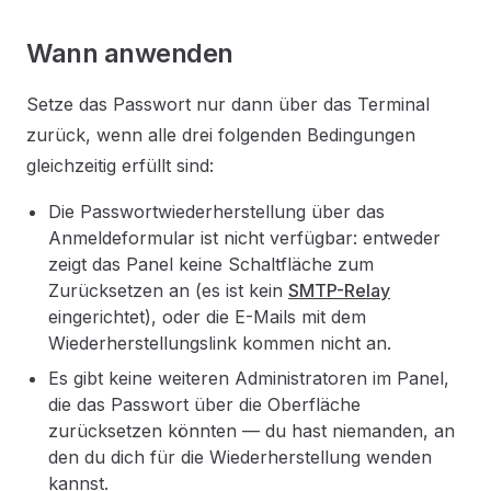
Wann anwenden
Setze das Passwort nur dann über das Terminal
zurück, wenn alle drei folgenden Bedingungen
gleichzeitig erfüllt sind:
Die Passwortwiederherstellung über das
Anmeldeformular ist nicht verfügbar: entweder
zeigt das Panel keine Schaltfläche zum
Zurücksetzen an (es ist kein
SMTP-Relay
eingerichtet), oder die E-Mails mit dem
Wiederherstellungslink kommen nicht an.
Es gibt keine weiteren Administratoren im Panel,
die das Passwort über die Oberfläche
zurücksetzen könnten — du hast niemanden, an
den du dich für die Wiederherstellung wenden
kannst.