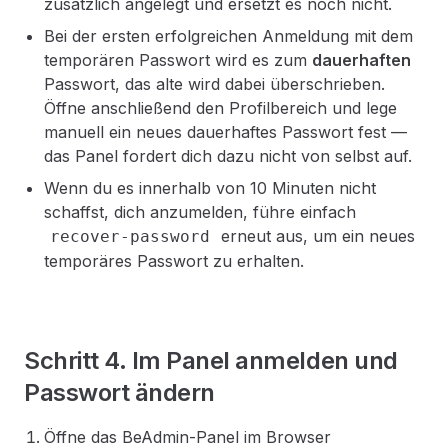
zusätzlich angelegt und ersetzt es noch nicht.
Bei der ersten erfolgreichen Anmeldung mit dem
temporären Passwort wird es zum
dauerhaften
Passwort, das alte wird dabei überschrieben.
Öffne anschließend den Profilbereich und lege
manuell ein neues dauerhaftes Passwort fest —
das Panel fordert dich dazu nicht von selbst auf.
Wenn du es innerhalb von 10 Minuten nicht
schaffst, dich anzumelden, führe einfach
erneut aus, um ein neues
recover-password
temporäres Passwort zu erhalten.
Schritt 4. Im Panel anmelden und
Passwort ändern
Öffne das BeAdmin-Panel im Browser