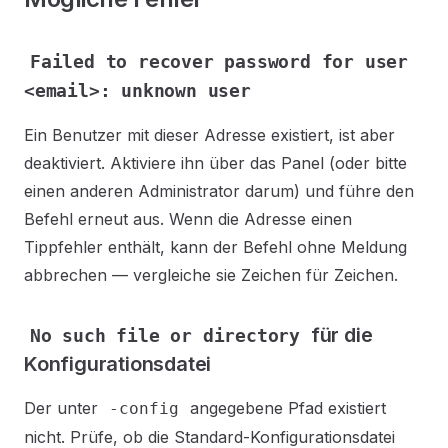
Failed to recover password for user
<email>: unknown user
Ein Benutzer mit dieser Adresse existiert, ist aber
deaktiviert. Aktiviere ihn über das Panel (oder bitte
einen anderen Administrator darum) und führe den
Befehl erneut aus. Wenn die Adresse einen
Tippfehler enthält, kann der Befehl ohne Meldung
abbrechen — vergleiche sie Zeichen für Zeichen.
für die
No such file or directory
Konfigurationsdatei
Der unter
angegebene Pfad existiert
-config
nicht. Prüfe, ob die Standard-Konfigurationsdatei