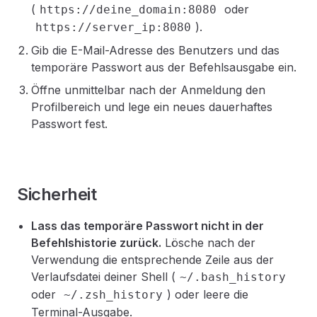
(
oder
https://deine_domain:8080
).
https://server_ip:8080
Gib die E-Mail-Adresse des Benutzers und das
temporäre Passwort aus der Befehlsausgabe ein.
Öffne unmittelbar nach der Anmeldung den
Profilbereich und lege ein neues dauerhaftes
Passwort fest.
Sicherheit
Lass das temporäre Passwort nicht in der
Befehlshistorie zurück.
Lösche nach der
Verwendung die entsprechende Zeile aus der
Verlaufsdatei deiner Shell (
~/.bash_history
oder
) oder leere die
~/.zsh_history
Terminal-Ausgabe.