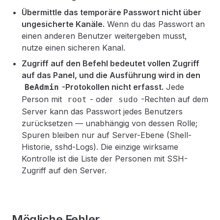
Übermittle das temporäre Passwort nicht über
ungesicherte Kanäle.
Wenn du das Passwort an
einen anderen Benutzer weitergeben musst,
nutze einen sicheren Kanal.
Zugriff auf den Befehl bedeutet vollen Zugriff
auf das Panel, und die Ausführung wird in den
-Protokollen nicht erfasst.
Jede
BeAdmin
Person mit
- oder
-Rechten auf dem
root
sudo
Server kann das Passwort jedes Benutzers
zurücksetzen — unabhängig von dessen Rolle;
Spuren bleiben nur auf Server-Ebene (Shell-
Historie, sshd-Logs). Die einzige wirksame
Kontrolle ist die Liste der Personen mit SSH-
Zugriff auf den Server.
Mögliche Fehler