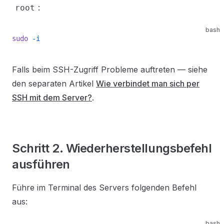
:
root
bash
sudo
 -i
Falls beim SSH-Zugriff Probleme auftreten — siehe
den separaten Artikel
Wie verbindet man sich per
SSH mit dem Server?
.
Schritt 2. Wiederherstellungsbefehl
ausführen
Führe im Terminal des Servers folgenden Befehl
aus:
bash