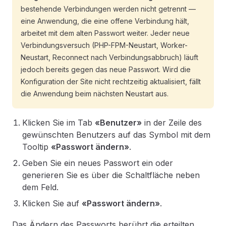
bestehende Verbindungen werden nicht getrennt —
eine Anwendung, die eine offene Verbindung hält,
arbeitet mit dem alten Passwort weiter. Jeder neue
Verbindungsversuch (PHP-FPM-Neustart, Worker-
Neustart, Reconnect nach Verbindungsabbruch) läuft
jedoch bereits gegen das neue Passwort. Wird die
Konfiguration der Site nicht rechtzeitig aktualisiert, fällt
die Anwendung beim nächsten Neustart aus.
Klicken Sie im Tab
«Benutzer»
in der Zeile des
gewünschten Benutzers auf das Symbol mit dem
Tooltip
«Passwort ändern»
.
Geben Sie ein neues Passwort ein oder
generieren Sie es über die Schaltfläche neben
dem Feld.
Klicken Sie auf
«Passwort ändern»
.
Das Ändern des Passworts berührt die erteilten