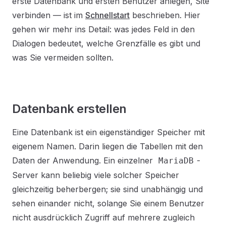
erste Datenbank und ersten Benutzer anlegen, Site
verbinden — ist im
Schnellstart
beschrieben. Hier
gehen wir mehr ins Detail: was jedes Feld in den
Dialogen bedeutet, welche Grenzfälle es gibt und
was Sie vermeiden sollten.
Datenbank erstellen
Eine Datenbank ist ein eigenständiger Speicher mit
eigenem Namen. Darin liegen die Tabellen mit den
Daten der Anwendung. Ein einzelner
-
MariaDB
Server kann beliebig viele solcher Speicher
gleichzeitig beherbergen; sie sind unabhängig und
sehen einander nicht, solange Sie einem Benutzer
nicht ausdrücklich Zugriff auf mehrere zugleich