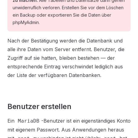
zu machen.
Alle Tabellen und Datensätze darin gehen
unwiderruflich verloren. Erstellen Sie vor dem Löschen
ein Backup oder exportieren Sie die Daten über
phpMyAdmin.
Nach der Bestätigung werden die Datenbank und
alle ihre Daten vom Server entfernt. Benutzer, die
Zugriff auf sie hatten, bleiben bestehen — der
entsprechende Eintrag verschwindet lediglich aus
der Liste der verfügbaren Datenbanken.
Benutzer erstellen
Ein
-Benutzer ist ein eigenständiges Konto
MariaDB
mit eigenem Passwort. Aus Anwendungen heraus