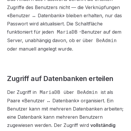
Zugriffe des Benutzers nicht — die Verknüpfungen
«Benutzer ↔ Datenbank» bleiben erhalten, nur das
Passwort wird aktualisiert. Die Schaltfläche
funktioniert für jeden
-Benutzer auf dem
MariaDB
Server, unabhängig davon, ob er über
BeAdmin
oder manuell angelegt wurde.
Zugriff auf Datenbanken erteilen
Der Zugriff in
über
ist als
MariaDB
BeAdmin
Paare «Benutzer ↔ Datenbank» organisiert. Ein
Benutzer kann mit mehreren Datenbanken arbeiten;
eine Datenbank kann mehreren Benutzern
zugewiesen werden. Der Zugriff wird
vollständig