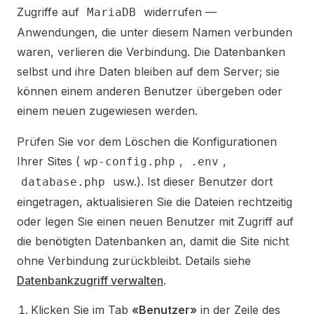
Zugriffe auf
widerrufen —
MariaDB
Anwendungen, die unter diesem Namen verbunden
waren, verlieren die Verbindung. Die Datenbanken
selbst und ihre Daten bleiben auf dem Server; sie
können einem anderen Benutzer übergeben oder
einem neuen zugewiesen werden.
Prüfen Sie vor dem Löschen die Konfigurationen
Ihrer Sites (
,
,
wp-config.php
.env
usw.). Ist dieser Benutzer dort
database.php
eingetragen, aktualisieren Sie die Dateien rechtzeitig
oder legen Sie einen neuen Benutzer mit Zugriff auf
die benötigten Datenbanken an, damit die Site nicht
ohne Verbindung zurückbleibt. Details siehe
Datenbankzugriff verwalten
.
Klicken Sie im Tab
«Benutzer»
in der Zeile des