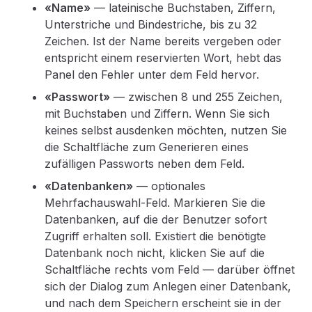
«Name»
— lateinische Buchstaben, Ziffern,
Unterstriche und Bindestriche, bis zu 32
Zeichen. Ist der Name bereits vergeben oder
entspricht einem reservierten Wort, hebt das
Panel den Fehler unter dem Feld hervor.
«Passwort»
— zwischen 8 und 255 Zeichen,
mit Buchstaben und Ziffern. Wenn Sie sich
keines selbst ausdenken möchten, nutzen Sie
die Schaltfläche zum Generieren eines
zufälligen Passworts neben dem Feld.
«Datenbanken»
— optionales
Mehrfachauswahl-Feld. Markieren Sie die
Datenbanken, auf die der Benutzer sofort
Zugriff erhalten soll. Existiert die benötigte
Datenbank noch nicht, klicken Sie auf die
Schaltfläche rechts vom Feld — darüber öffnet
sich der Dialog zum Anlegen einer Datenbank,
und nach dem Speichern erscheint sie in der