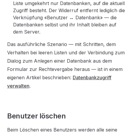
Liste umgekehrt nur Datenbanken, auf die aktuell
Zugriff besteht. Der Widerruf entfernt lediglich die
Verknüpfung «Benutzer ↔ Datenbank» — die
Datenbanken selbst und ihr Inhalt bleiben auf
dem Server.
Das ausführliche Szenario — mit Schritten, dem
Verhalten bei leeren Listen und der Verbindung zum
Dialog zum Anlegen einer Datenbank aus dem
Formular zur Rechtevergabe heraus — ist in einem
eigenen Artikel beschrieben:
Datenbankzugriff
verwalten
.
Benutzer löschen
Beim Löschen eines Benutzers werden alle seine