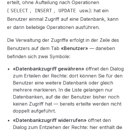
erteilt, ohne Aufteilung nach Operationen
(
,
,
usw.): hat ein
SELECT
INSERT
UPDATE
Benutzer einmal Zugriff auf eine Datenbank, kann
er darin beliebige Operationen ausführen.
Die Verwaltung der Zugriffe erfolgt in der Zeile des
Benutzers auf dem Tab
«Benutzer»
— daneben
befinden sich zwei Symbole:
«Datenbankzugriff gewähren»
öffnet den Dialog
zum Erteilen der Rechte: dort können Sie für den
Benutzer eine weitere Datenbank oder gleich
mehrere markieren. In die Liste gelangen nur
Datenbanken, auf die der Benutzer bisher noch
keinen Zugriff hat — bereits erteilte werden nicht
doppelt aufgeführt.
«Datenbankzugriff widerrufen»
öffnet den
Dialog zum Entziehen der Rechte: hier enthält die