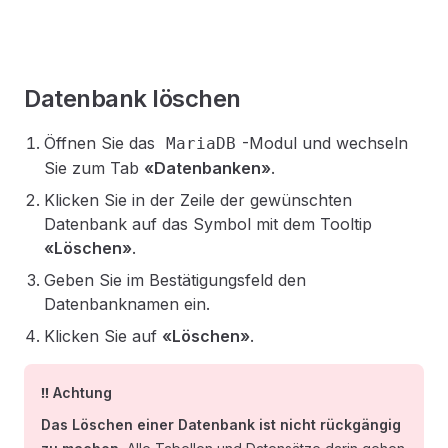
Datenbank löschen
Öffnen Sie das
-Modul und wechseln
MariaDB
Sie zum Tab
«Datenbanken»
.
Klicken Sie in der Zeile der gewünschten
Datenbank auf das Symbol mit dem Tooltip
«Löschen»
.
Geben Sie im Bestätigungsfeld den
Datenbanknamen ein.
Klicken Sie auf
«Löschen»
.
‼️ Achtung
Das Löschen einer Datenbank ist nicht rückgängig