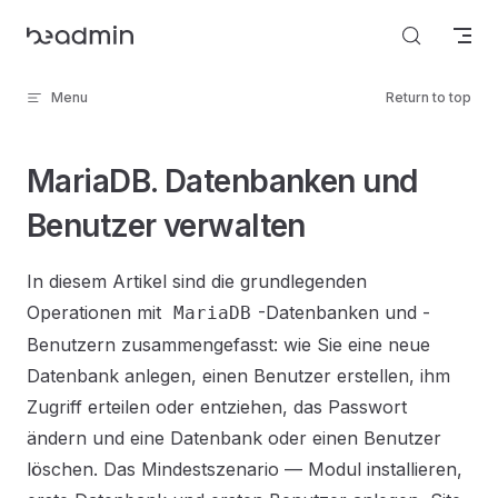
Skip to content
Menu
Return to top
MariaDB. Datenbanken und
Benutzer verwalten
In diesem Artikel sind die grundlegenden
Operationen mit
-Datenbanken und -
MariaDB
Benutzern zusammengefasst: wie Sie eine neue
Datenbank anlegen, einen Benutzer erstellen, ihm
Zugriff erteilen oder entziehen, das Passwort
ändern und eine Datenbank oder einen Benutzer
löschen. Das Mindestszenario — Modul installieren,