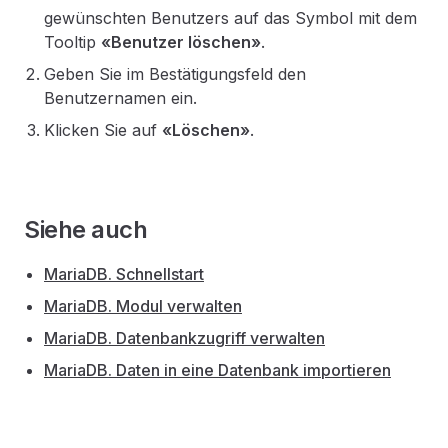
gewünschten Benutzers auf das Symbol mit dem
Tooltip
«Benutzer löschen»
.
Geben Sie im Bestätigungsfeld den
Benutzernamen ein.
Klicken Sie auf
«Löschen»
.
Siehe auch
MariaDB. Schnellstart
MariaDB. Modul verwalten
MariaDB. Datenbankzugriff verwalten
MariaDB. Daten in eine Datenbank importieren