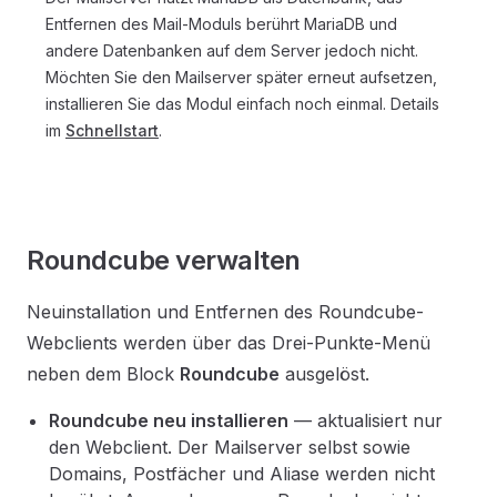
Entfernen des Mail-Moduls berührt MariaDB und
andere Datenbanken auf dem Server jedoch nicht.
Möchten Sie den Mailserver später erneut aufsetzen,
installieren Sie das Modul einfach noch einmal. Details
im
Schnellstart
.
Roundcube verwalten
Neuinstallation und Entfernen des Roundcube-
Webclients werden über das Drei-Punkte-Menü
neben dem Block
Roundcube
ausgelöst.
Roundcube neu installieren
— aktualisiert nur
den Webclient. Der Mailserver selbst sowie
Domains, Postfächer und Aliase werden nicht