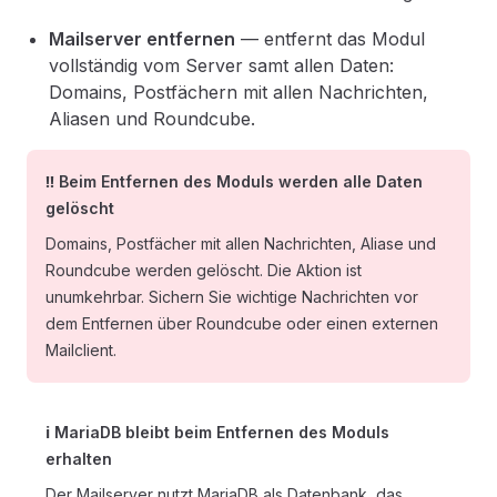
Mailserver entfernen
— entfernt das Modul
vollständig vom Server samt allen Daten:
Domains, Postfächern mit allen Nachrichten,
Aliasen und Roundcube.
‼️ Beim Entfernen des Moduls werden alle Daten
gelöscht
Domains, Postfächer mit allen Nachrichten, Aliase und
Roundcube werden gelöscht. Die Aktion ist
unumkehrbar. Sichern Sie wichtige Nachrichten vor
dem Entfernen über Roundcube oder einen externen
Mailclient.
ℹ️ MariaDB bleibt beim Entfernen des Moduls
erhalten
Der Mailserver nutzt MariaDB als Datenbank, das