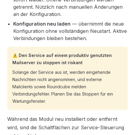
getrennt. Nützlich nach manuellen Änderungen
an der Konfiguration.
Konfiguration neu laden
— übernimmt die neue
Konfiguration ohne vollständigen Neustart. Aktive
Verbindungen bleiben bestehen.
⚠️ Den Service auf einem produktiv genutzten
Mailserver zu stoppen ist riskant
Solange der Service aus ist, werden eingehende
Nachrichten nicht angenommen, und externe
Mailclients sowie Roundcube melden
Verbindungsfehler. Planen Sie das Stoppen für ein
Wartungsfenster.
Während das Modul neu installiert oder entfernt
wird, sind die Schaltflächen zur Service-Steuerung