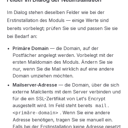
Im Dialog stehen dieselben Felder wie bei der
Erstinstallation des Moduls — einige Werte sind
bereits vorbelegt; prüfen Sie sie und passen Sie sie
bei Bedarf an:
Primäre Domain
— die Domain, auf der
Postfächer angelegt werden. Vorbelegt mit der
ersten Maildomain des Moduls. Ändern Sie sie
nur, wenn Sie die Mail wirklich auf eine andere
Domain umziehen möchten.
Mailserver-Adresse
— die Domain, über die sich
externe Mailclients mit dem Server verbinden und
für die ein SSL-Zertifikat von Let's Encrypt
ausgestellt wird. Im Feld steht bereits
mail.
. Wenn Sie eine andere
<primäre-domain>
Adresse benötigen, tragen Sie sie manuell ein.
Falls bei der Erstinstallation keine Adresse gesetzt