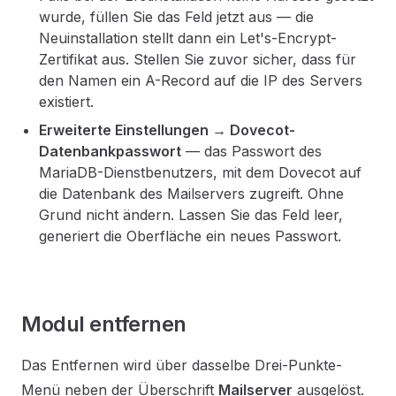
wurde, füllen Sie das Feld jetzt aus — die
Neuinstallation stellt dann ein Let's-Encrypt-
Zertifikat aus. Stellen Sie zuvor sicher, dass für
den Namen ein A-Record auf die IP des Servers
existiert.
Erweiterte Einstellungen → Dovecot-
Datenbankpasswort
— das Passwort des
MariaDB-Dienstbenutzers, mit dem Dovecot auf
die Datenbank des Mailservers zugreift. Ohne
Grund nicht ändern. Lassen Sie das Feld leer,
generiert die Oberfläche ein neues Passwort.
Modul entfernen
Das Entfernen wird über dasselbe Drei-Punkte-
Menü neben der Überschrift
Mailserver
ausgelöst.