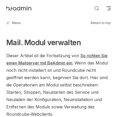
Skip to content
Menu
Return to top
Mail. Modul verwalten
Dieser Artikel ist die Fortsetzung von
So richten Sie
einen Mailserver mit BeAdmin ein
. Wenn das Modul
noch nicht installiert ist und Roundcube nicht
geöffnet werden kann, beginnen Sie dort. Hier sind
die Operationen am Modul selbst beschrieben:
Starten, Stoppen, Neustarten des Service und
Neuladen der Konfiguration, Neuinstallation und
Entfernen des Moduls sowie Verwaltung des
Roundcube-Webclients.