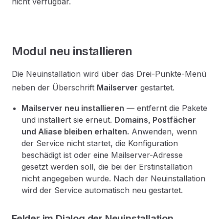
nicht verfügbar.
Modul neu installieren
Die Neuinstallation wird über das Drei-Punkte-Menü
neben der Überschrift
Mailserver
gestartet.
Mailserver neu installieren
— entfernt die Pakete
und installiert sie erneut.
Domains, Postfächer
und Aliase bleiben erhalten.
Anwenden, wenn
der Service nicht startet, die Konfiguration
beschädigt ist oder eine Mailserver-Adresse
gesetzt werden soll, die bei der Erstinstallation
nicht angegeben wurde. Nach der Neuinstallation
wird der Service automatisch neu gestartet.
Felder im Dialog der Neuinstallation